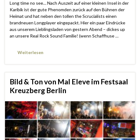
Long time no see… Nach Auszeit auf einer kleinen Insel in der
Karibik ist der gute Phenomden zurück auf den Bühnen der
Heimat und hat neben den tollen the Scrucialists einen
brandneuen Longplayer eingepackt. Hier ein paar Eindrücke
aus unserem Lieblingsladen von gestern Abend – dickes up
an unsere Real Rock Sound Familie! (wenn Schaffhuse …
Weiterlesen
Bild & Ton von Mal Eleve im Festsaal
Kreuzberg Berlin