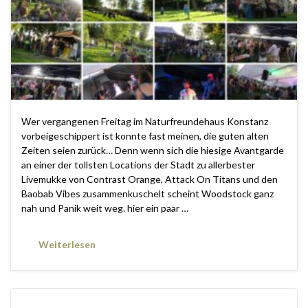
Wer vergangenen Freitag im Naturfreundehaus Konstanz
vorbeigeschippert ist konnte fast meinen, die guten alten
Zeiten seien zurück… Denn wenn sich die hiesige Avantgarde
an einer der tollsten Locations der Stadt zu allerbester
Livemukke von Contrast Orange, Attack On Titans und den
Baobab Vibes zusammenkuschelt scheint Woodstock ganz
nah und Panik weit weg. hier ein paar …
Weiterlesen