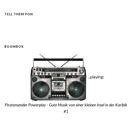
TELL THEM PON
BOOMBOX
...playing:
Piratensender Powerplay - Gute Musik von einer kleinen Insel in der Karibik
#1