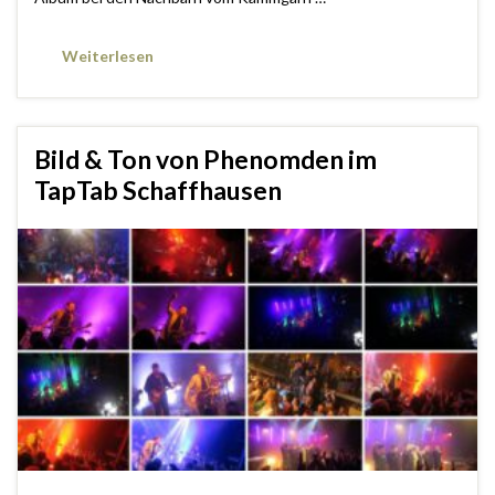
Weiterlesen
Bild & Ton von Phenomden im
TapTab Schaffhausen