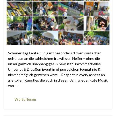
Schöner Tag Leute! Ein ganz besonders dicker Knutscher
geht raus an die zahlreichen freiwilligen Helfer – ohne die
unser gänzlich unabhängiges & bewusst unkommerzielles
Umsonst & Draußen Event in einem solchen Format nie &
nimmer möglich gewesen wäre… Respect in every aspect an
alle tollen Künstler, die auch in diesem Jahr wieder gute Musik
von …
Weiterlesen