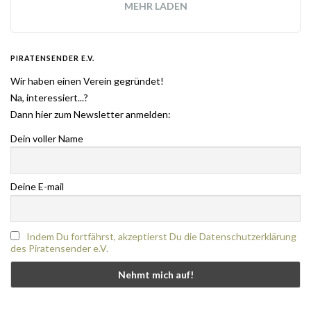
MEHR LADEN
PIRATENSENDER E.V.
Wir haben einen Verein gegründet!
Na, interessiert...?
Dann hier zum Newsletter anmelden:
Dein voller Name
Deine E-mail
Indem Du fortfährst, akzeptierst Du die Datenschutzerklärung
des Piratensender e.V.