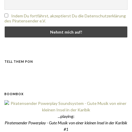
Indem Du fortfährst, akzeptierst Du die Datenschutzerklärung
des Piratensender e.V.
TELL THEM PON
BOOMBOX
...playing:
Piratensender Powerplay - Gute Musik von einer kleinen Insel in der Karibik
#1