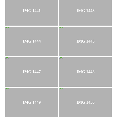
IMG 1441
IMG 1443
IMG 1444
IMG 1445
IMG 1447
IMG 1448
IMG 1449
IMG 1450