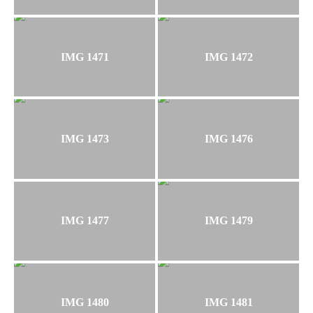
IMG 1471
IMG 1472
IMG 1473
IMG 1476
IMG 1477
IMG 1479
IMG 1480
IMG 1481