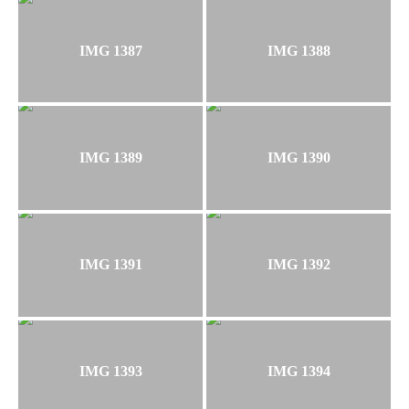
IMG 1387
IMG 1388
IMG 1389
IMG 1390
IMG 1391
IMG 1392
IMG 1393
IMG 1394