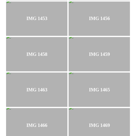
IMG 1453
IMG 1456
IMG 1458
IMG 1459
IMG 1463
IMG 1465
IMG 1466
IMG 1469