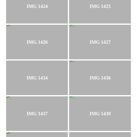
IMG 1424
IMG 1425
IMG 1426
IMG 1427
IMG 1434
IMG 1436
IMG 1437
IMG 1439