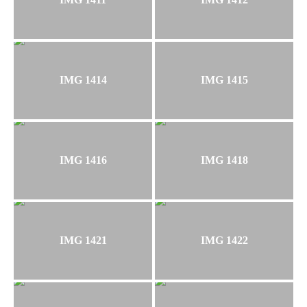
IMG 1414
IMG 1415
IMG 1416
IMG 1418
IMG 1421
IMG 1422