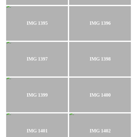
IMG 1395
IMG 1396
IMG 1397
IMG 1398
IMG 1399
IMG 1400
IMG 1401
IMG 1402