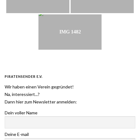
IMG 1482
PIRATENSENDER E.V.
Wir haben einen Verein gegründet!
Na, interessiert...?
Dann hier zum Newsletter anmelden:
Dein voller Name
Deine E-mail