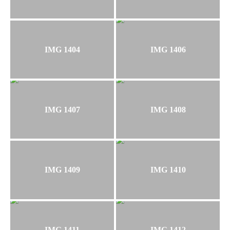
IMG 1404
IMG 1406
IMG 1407
IMG 1408
IMG 1409
IMG 1410
IMG 1411
IMG 1412