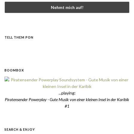
TELL THEM PON
BOOMBOX
...playing:
Piratensender Powerplay - Gute Musik von einer kleinen Insel in der Karibik
#1
SEARCH & ENJOY