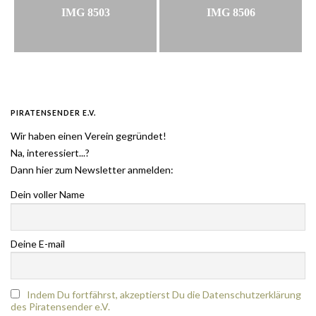
IMG 8503
IMG 8506
PIRATENSENDER E.V.
Wir haben einen Verein gegründet!
Na, interessiert...?
Dann hier zum Newsletter anmelden:
Dein voller Name
Deine E-mail
Indem Du fortfährst, akzeptierst Du die Datenschutzerklärung
des Piratensender e.V.