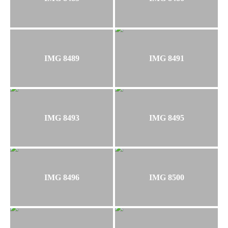
IMG 8489
IMG 8491
IMG 8493
IMG 8495
IMG 8496
IMG 8500