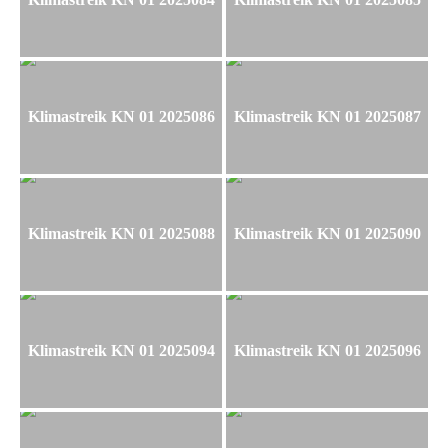
Klimastreik KN 01 2025086
Klimastreik KN 01 2025087
Klimastreik KN 01 2025088
Klimastreik KN 01 2025090
Klimastreik KN 01 2025094
Klimastreik KN 01 2025096