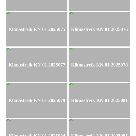
Klimastreik KN 01 2025075
Klimastreik KN 01 2025076
Klimastreik KN 01 2025077
Klimastreik KN 01 2025078
Klimastreik KN 01 2025079
Klimastreik KN 01 2025081
Klimastreik KN 01 2025084
Klimastreik KN 01 2025085