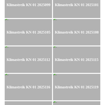
Klimastreik KN 01 2025099
Klimastreik KN 01 2025101
Klimastreik KN 01 2025105
Klimastreik KN 01 2025108
Klimastreik KN 01 2025112
Klimastreik KN 01 2025115
Klimastreik KN 01 2025116
Klimastreik KN 01 2025119