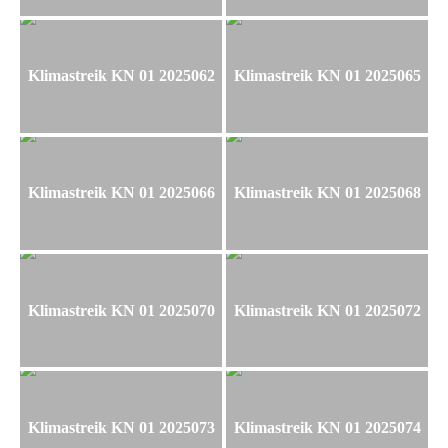
Klimastreik KN 01 2025062
Klimastreik KN 01 2025065
Klimastreik KN 01 2025066
Klimastreik KN 01 2025068
Klimastreik KN 01 2025070
Klimastreik KN 01 2025072
Klimastreik KN 01 2025073
Klimastreik KN 01 2025074