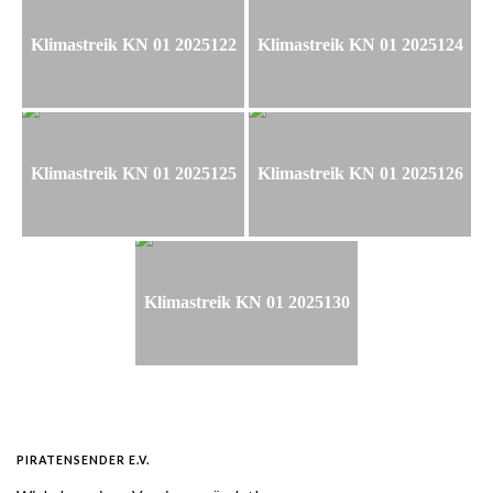
Klimastreik KN 01 2025122
Klimastreik KN 01 2025124
Klimastreik KN 01 2025125
Klimastreik KN 01 2025126
Klimastreik KN 01 2025130
PIRATENSENDER E.V.