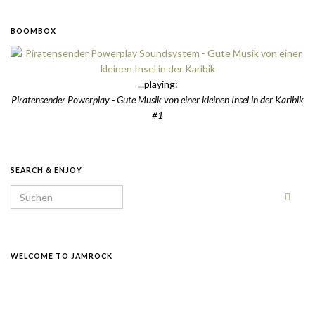
BOOMBOX
...playing:
Piratensender Powerplay - Gute Musik von einer kleinen Insel in der Karibik
#1
SEARCH & ENJOY
Search for:
WELCOME TO JAMROCK