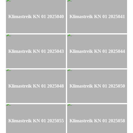
Klimastreik KN 01 2025040
Klimastreik KN 01 2025041
Klimastreik KN 01 2025043
Klimastreik KN 01 2025044
Klimastreik KN 01 2025048
Klimastreik KN 01 2025050
Klimastreik KN 01 2025055
Klimastreik KN 01 2025058