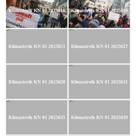
Klimastreik KN 01 2025016
Klimastreik KN 01 2025019
Klimastreik KN 01 2025021
Klimastreik KN 01 2025027
Klimastreik KN 01 2025028
Klimastreik KN 01 2025031
Klimastreik KN 01 2025035
Klimastreik KN 01 2025039