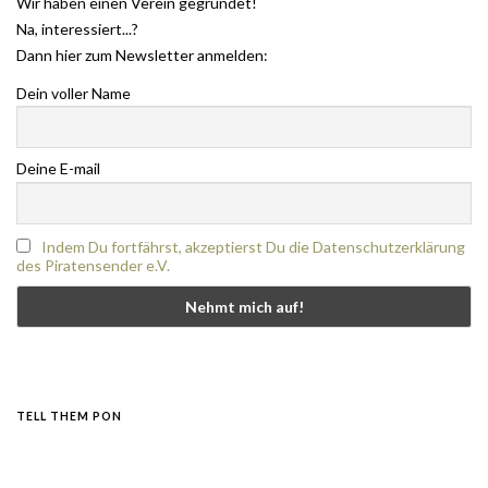
Wir haben einen Verein gegründet!
Na, interessiert...?
Dann hier zum Newsletter anmelden:
Dein voller Name
Deine E-mail
Indem Du fortfährst, akzeptierst Du die Datenschutzerklärung
des Piratensender e.V.
TELL THEM PON