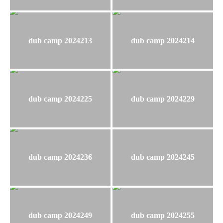
dub camp 2024213
dub camp 2024214
dub camp 2024225
dub camp 2024229
dub camp 2024236
dub camp 2024245
dub camp 2024249
dub camp 2024255