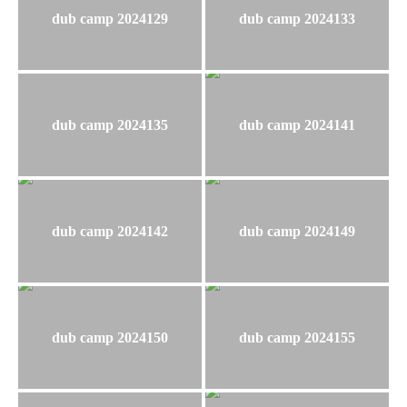
dub camp 2024129
dub camp 2024133
dub camp 2024135
dub camp 2024141
dub camp 2024142
dub camp 2024149
dub camp 2024150
dub camp 2024155