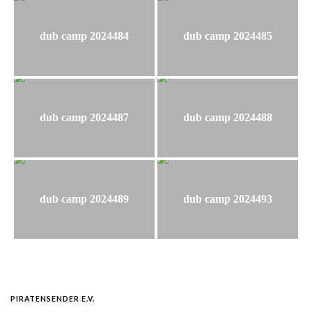
dub camp 2024484
dub camp 2024485
dub camp 2024487
dub camp 2024488
dub camp 2024489
dub camp 2024493
PIRATENSENDER E.V.