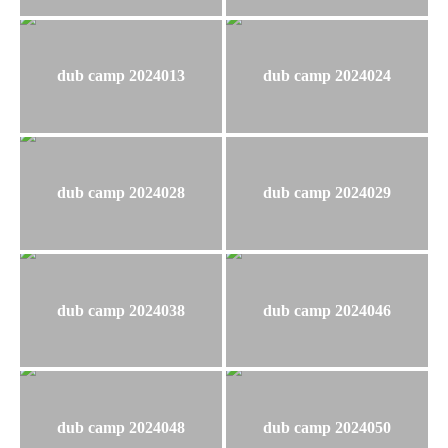
dub camp 2024013
dub camp 2024024
dub camp 2024028
dub camp 2024029
dub camp 2024038
dub camp 2024046
dub camp 2024048
dub camp 2024050