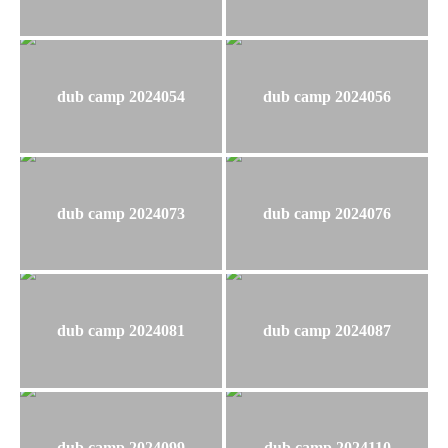
dub camp 2024054
dub camp 2024056
dub camp 2024073
dub camp 2024076
dub camp 2024081
dub camp 2024087
dub camp 2024099
dub camp 2024110