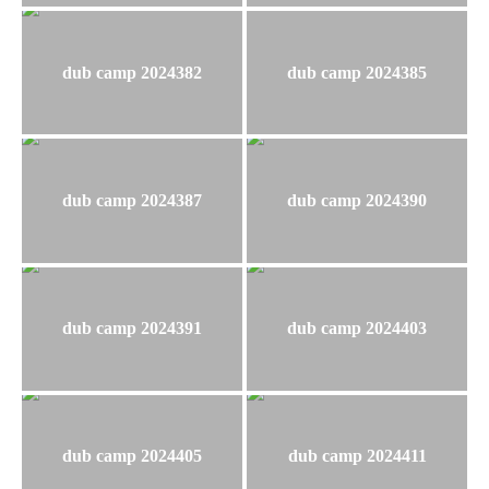
dub camp 2024382
dub camp 2024385
dub camp 2024387
dub camp 2024390
dub camp 2024391
dub camp 2024403
dub camp 2024405
dub camp 2024411