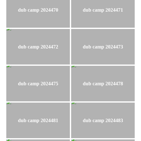
dub camp 2024470
dub camp 2024471
dub camp 2024472
dub camp 2024473
dub camp 2024475
dub camp 2024478
dub camp 2024481
dub camp 2024483