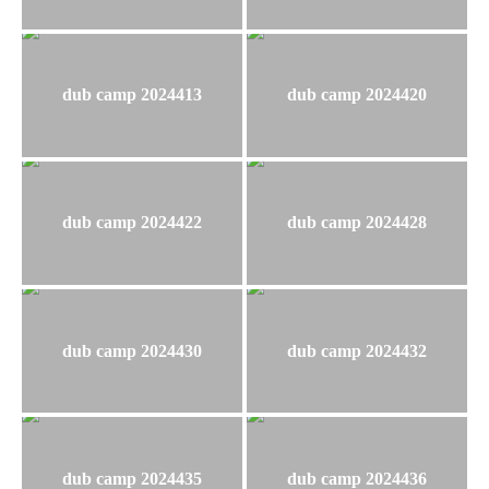
dub camp 2024413
dub camp 2024420
dub camp 2024422
dub camp 2024428
dub camp 2024430
dub camp 2024432
dub camp 2024435
dub camp 2024436