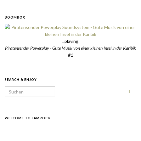
BOOMBOX
...playing:
Piratensender Powerplay - Gute Musik von einer kleinen Insel in der Karibik
#1
SEARCH & ENJOY
Search for:
WELCOME TO JAMROCK