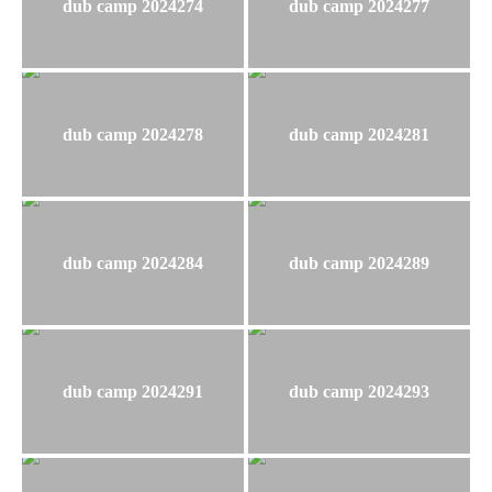
dub camp 2024274
dub camp 2024277
dub camp 2024278
dub camp 2024281
dub camp 2024284
dub camp 2024289
dub camp 2024291
dub camp 2024293