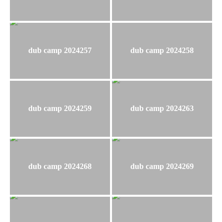
dub camp 2024257
dub camp 2024258
dub camp 2024259
dub camp 2024263
dub camp 2024268
dub camp 2024269