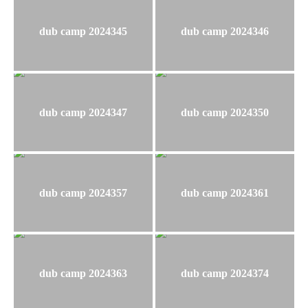
dub camp 2024345
dub camp 2024346
dub camp 2024347
dub camp 2024350
dub camp 2024357
dub camp 2024361
dub camp 2024363
dub camp 2024374