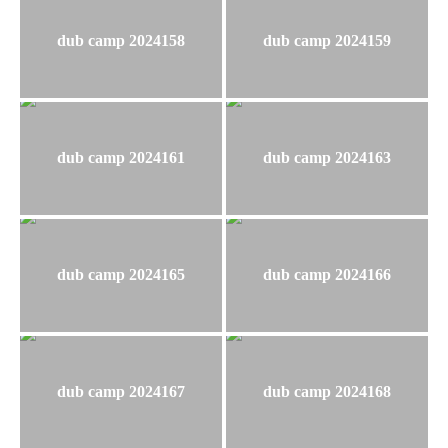
dub camp 2024158
dub camp 2024159
dub camp 2024161
dub camp 2024163
dub camp 2024165
dub camp 2024166
dub camp 2024167
dub camp 2024168