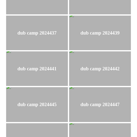
dub camp 2024437
dub camp 2024439
dub camp 2024441
dub camp 2024442
dub camp 2024445
dub camp 2024447