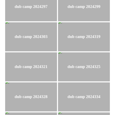
dub camp 2024297
dub camp 2024299
dub camp 2024303
dub camp 2024319
dub camp 2024321
dub camp 2024325
dub camp 2024328
dub camp 2024334