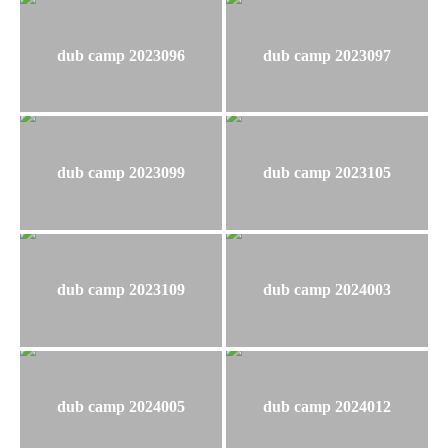
dub camp 2023096
dub camp 2023097
dub camp 2023099
dub camp 2023105
dub camp 2023109
dub camp 2024003
dub camp 2024005
dub camp 2024012