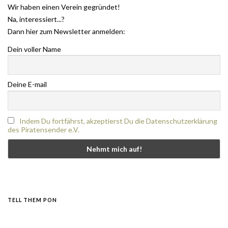
Wir haben einen Verein gegründet!
Na, interessiert...?
Dann hier zum Newsletter anmelden:
Dein voller Name
Deine E-mail
Indem Du fortfährst, akzeptierst Du die Datenschutzerklärung
des Piratensender e.V.
TELL THEM PON