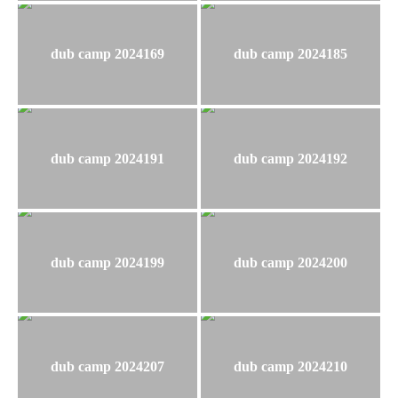
dub camp 2024169
dub camp 2024185
dub camp 2024191
dub camp 2024192
dub camp 2024199
dub camp 2024200
dub camp 2024207
dub camp 2024210